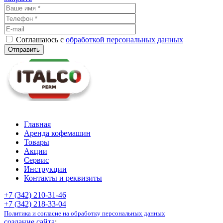
Соглашаюсь с
обработкой персональных данных
Главная
Аренда кофемашин
Товары
Акции
Сервис
Инструкции
Контакты и реквизиты
+7 (342) 210-31-46
+7 (342) 218-33-04
Политика и согласие на обработку персональных данных
создание сайта
: