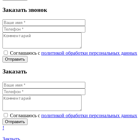
Заказать звонок
Соглашаюсь с
политикой обработки персональных данных
Заказать
Соглашаюсь с
политикой обработки персональных данных
!
Закрыть