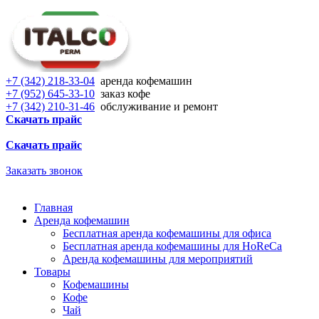
+7 (342) 218-33-04
аренда кофемашин
+7 (952) 645-33-10
заказ кофе
+7 (342) 210-31-46
обслуживание и ремонт
Скачать прайс
Скачать прайс
Заказать звонок
Главная
Аренда кофемашин
Бесплатная аренда кофемашины для офиса
Бесплатная аренда кофемашины для HoReCa
Аренда кофемашины для мероприятий
Товары
Кофемашины
Кофе
Чай