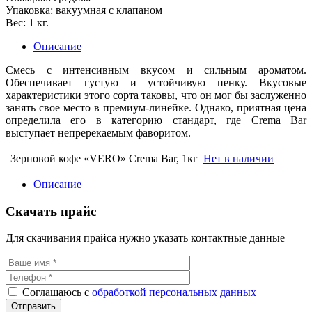
Упаковка: вакуумная с клапаном
Вес: 1 кг.
Описание
Смесь с интенсивным вкусом и сильным ароматом.
Обеспечивает густую и устойчивую пенку. Вкусовые
характеристики этого сорта таковы, что он мог бы заслуженно
занять свое место в премиум-линейке. Однако, приятная цена
определила его в категорию стандарт, где Crema Bar
выступает непререкаемым фаворитом.
Зерновой кофе «VERO» Crema Bar, 1кг
Нет в наличии
Описание
Скачать прайс
Для скачивания прайса нужно указать контактные данные
Соглашаюсь с
обработкой персональных данных