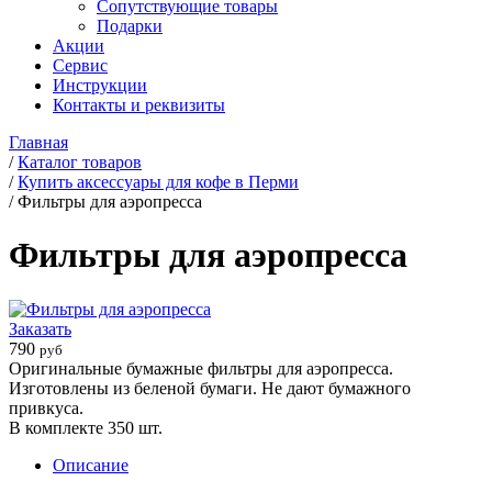
Сопутствующие товары
Подарки
Акции
Сервис
Инструкции
Контакты и реквизиты
Главная
/
Каталог товаров
/
Купить аксессуары для кофе в Перми
/
Фильтры для аэропресса
Фильтры для аэропресса
Заказать
790
руб
Оригинальные бумажные фильтры для аэропресса.
Изготовлены из беленой бумаги. Не дают бумажного
привкуса.
В комплекте 350 шт.
Описание