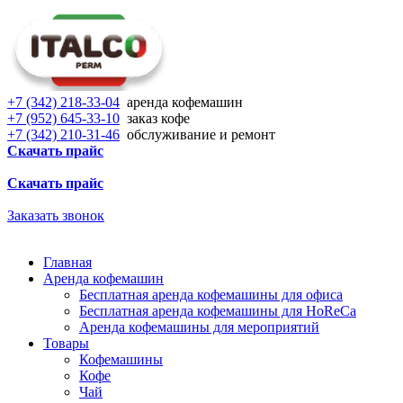
+7 (342) 218-33-04
аренда кофемашин
+7 (952) 645-33-10
заказ кофе
+7 (342) 210-31-46
обслуживание и ремонт
Скачать прайс
Скачать прайс
Заказать звонок
Главная
Аренда кофемашин
Бесплатная аренда кофемашины для офиса
Бесплатная аренда кофемашины для HoReCa
Аренда кофемашины для мероприятий
Товары
Кофемашины
Кофе
Чай