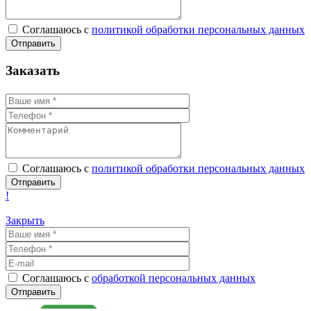
Соглашаюсь с
политикой обработки персональных данных
Заказать
Соглашаюсь с
политикой обработки персональных данных
!
Закрыть
Соглашаюсь с
обработкой персональных данных