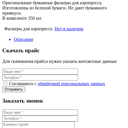
Оригинальные бумажные фильтры для аэропресса.
Изготовлены из беленой бумаги. Не дают бумажного
привкуса.
В комплекте 350 шт.
Фильтры для аэропресса
Нет в наличии
Описание
Скачать прайс
Для скачивания прайса нужно указать контактные данные
Соглашаюсь с
обработкой персональных данных
Заказать звонок